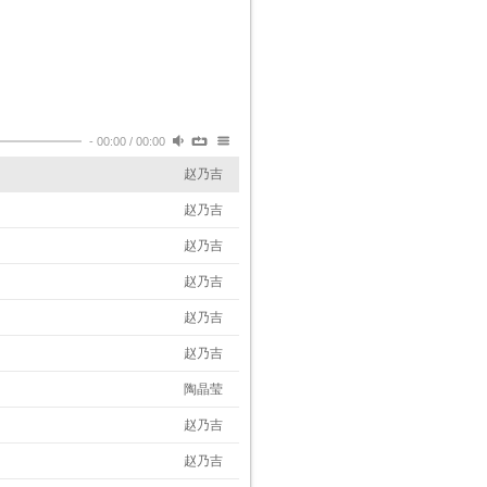
-
00:00
/
00:00
赵乃吉
赵乃吉
赵乃吉
赵乃吉
赵乃吉
赵乃吉
陶晶莹
赵乃吉
赵乃吉